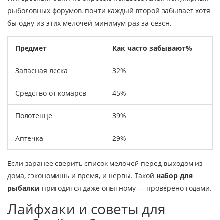
рыболовных форумов, почти каждый второй забывает хотя
бы одну из этих мелочей минимум раз за сезон.
Предмет
Как часто забывают%
Запасная леска
32%
Средство от комаров
45%
Полотенце
39%
Аптечка
29%
Если заранее сверить список мелочей перед выходом из
дома, сэкономишь и время, и нервы. Такой
набор для
рыбалки
пригодится даже опытному — проверено годами.
Лайфхаки и советы для