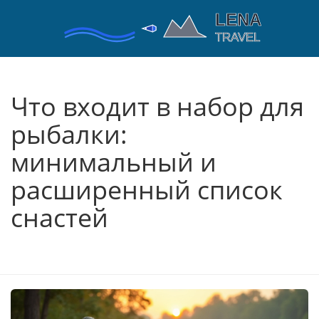
Что входит в набор для
рыбалки:
минимальный и
расширенный список
снастей