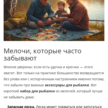
Мелочи, которые часто
забывают
Многие уверены: если есть удочка и крючки — этого
хватит. Вот только на практике большинство возвращается
без улова или с испорченным настроением именно потому,
что забыли про важные
аксессуары для рыбалки
. Вот
короткий
набор для рыбалки
из мелочей, который лучше
не забывать дома:
Запасная леска.
Леска может порваться или запутаться