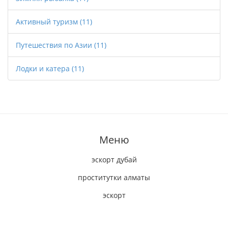
Активный туризм
(11)
Путешествия по Азии
(11)
Лодки и катера
(11)
Меню
эскорт дубай
проститутки алматы
эскорт