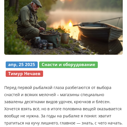
апр, 25 2025
Снасти и оборудование
Тимур Нечаев
Перед первой рыбалкой глаза разбегаются от выбора
снастей и всяких мелочей – магазины специально
завалены десятками видов удочек, крючков и блёсен.
Хочется взять всё, но в итоге половина вещей оказывается
вообще не нужна. За годы на рыбалке я понял: хватит
тратиться на кучу лишнего, главное — знать, с чего начать.