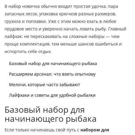
В набор новичка обычно входит простая удочка, пара
запасных лесок, упаковка крючков разных размеров,
грузила и поплавки. Уже с этим можно ехать в любое
прудовое место и уверенно начать ловить рыбу. Главный
лайфхак: не перескакивать на сложные наборы — чем
проще комплектация, тем меньше шансов ошибиться и
испортить себе отдых.
Базовый набор для начинающего рыбака
Расширяем арсенал: что взять опытному
Мелочи, которые часто забывают
Лайфхаки и советы для удобной рыбалки
Базовый набор для
начинающего рыбака
Если только начинаешь свой путь с
набором для