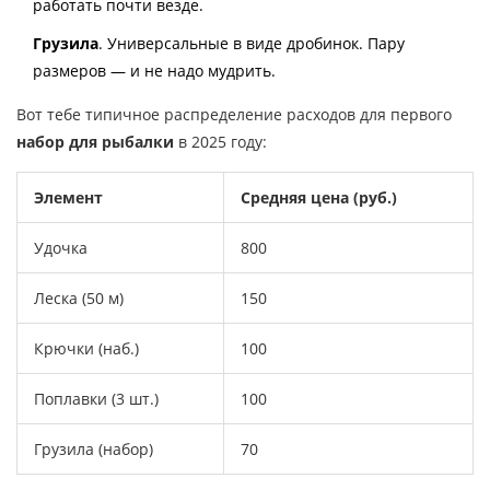
работать почти везде.
Грузила
. Универсальные в виде дробинок. Пару
размеров — и не надо мудрить.
Вот тебе типичное распределение расходов для первого
набор для рыбалки
в 2025 году:
Элемент
Средняя цена (руб.)
Удочка
800
Леска (50 м)
150
Крючки (наб.)
100
Поплавки (3 шт.)
100
Грузила (набор)
70