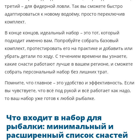
третий – для фидерной ловли. Так вы сможете быстро
адаптироваться к новому водоёму, просто переключив
комплект.
В конце концов, идеальный набор – это тот, который
подходит именно вам. Попробуйте собрать базовый
комплект, протестировать его на практике и добавить или
убрать детали по ходу. С течением времени вы узнаете,
какие снасти работают лучше в вашем регионе, и сможете
собрать персональный набор без лишних трат.
Помните, что главное – это удобство и эффективность. Если
вы чувствуете, что всё под рукой и всё работает как надо,
то ваш набор уже готов к любой рыбалке.
Что входит в набор для
рыбалки: минимальный и
расширенный список снастей