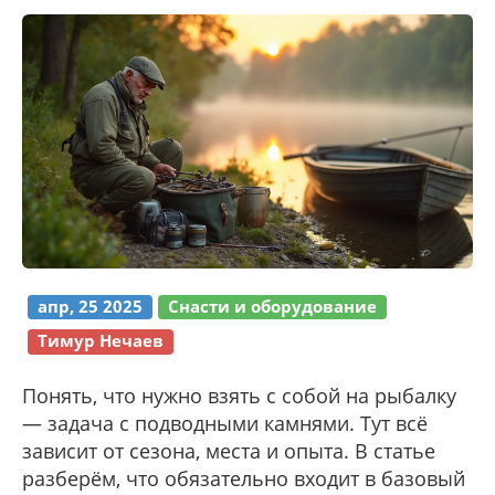
апр, 25 2025
Снасти и оборудование
Тимур Нечаев
Понять, что нужно взять с собой на рыбалку
— задача с подводными камнями. Тут всё
зависит от сезона, места и опыта. В статье
разберём, что обязательно входит в базовый