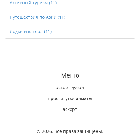
Активный туризм
(11)
Путешествия по Азии
(11)
Лодки и катера
(11)
Меню
эскорт дубай
проститутки алматы
эскорт
© 2026. Все права защищены.