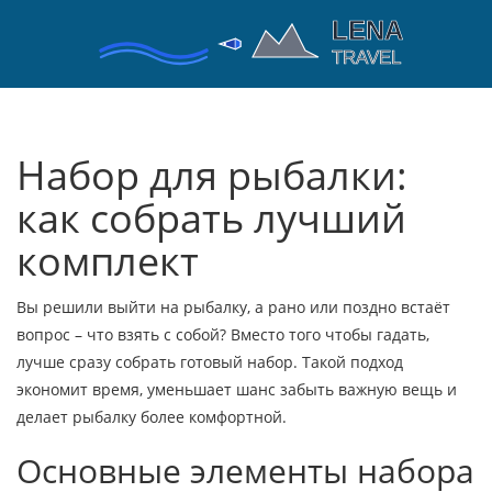
Набор для рыбалки:
как собрать лучший
комплект
Вы решили выйти на рыбалку, а рано или поздно встаёт
вопрос – что взять с собой? Вместо того чтобы гадать,
лучше сразу собрать готовый набор. Такой подход
экономит время, уменьшает шанс забыть важную вещь и
делает рыбалку более комфортной.
Основные элементы набора