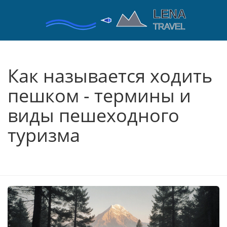
Как называется ходить
пешком - термины и
виды пешеходного
туризма