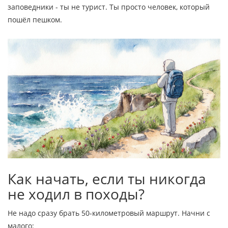
заповедники - ты не турист. Ты просто человек, который
пошёл пешком.
Как начать, если ты никогда
не ходил в походы?
Не надо сразу брать 50-километровый маршрут. Начни с
малого: