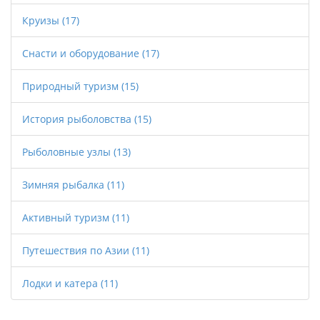
Круизы
(17)
Снасти и оборудование
(17)
Природный туризм
(15)
История рыболовства
(15)
Рыболовные узлы
(13)
Зимняя рыбалка
(11)
Активный туризм
(11)
Путешествия по Азии
(11)
Лодки и катера
(11)