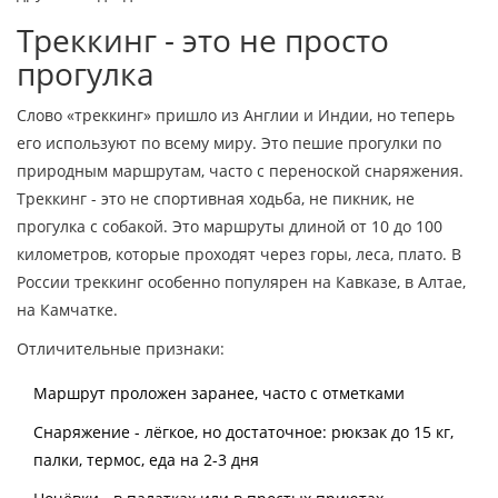
Треккинг - это не просто
прогулка
Слово «треккинг» пришло из Англии и Индии, но теперь
его используют по всему миру. Это пешие прогулки по
природным маршрутам, часто с переноской снаряжения.
Треккинг - это не спортивная ходьба, не пикник, не
прогулка с собакой. Это маршруты длиной от 10 до 100
километров, которые проходят через горы, леса, плато. В
России треккинг особенно популярен на Кавказе, в Алтае,
на Камчатке.
Отличительные признаки:
Маршрут проложен заранее, часто с отметками
Снаряжение - лёгкое, но достаточное: рюкзак до 15 кг,
палки, термос, еда на 2-3 дня