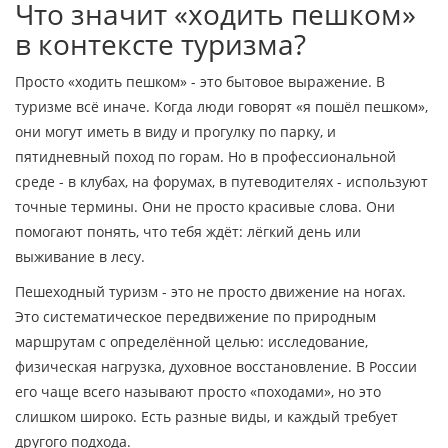
Что значит «ходить пешком»
в контексте туризма?
Просто «ходить пешком» - это бытовое выражение. В
туризме всё иначе. Когда люди говорят «я пошёл пешком»,
они могут иметь в виду и прогулку по парку, и
пятидневный поход по горам. Но в профессиональной
среде - в клубах, на форумах, в путеводителях - используют
точные термины. Они не просто красивые слова. Они
помогают понять, что тебя ждёт: лёгкий день или
выживание в лесу.
Пешеходный туризм - это не просто движение на ногах.
Это систематическое передвижение по природным
маршрутам с определённой целью: исследование,
физическая нагрузка, духовное восстановление. В России
его чаще всего называют просто «походами», но это
слишком широко. Есть разные виды, и каждый требует
другого подхода.