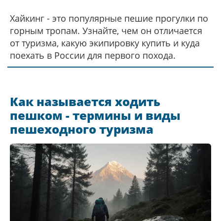
Хайкинг - это популярные пешие прогулки по
горным тропам. Узнайте, чем он отличается
от туризма, какую экипировку купить и куда
поехать в России для первого похода.
Как называется ходить
пешком - термины и виды
пешеходного туризма