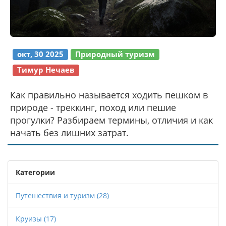
окт, 30 2025
Природный туризм
Тимур Нечаев
Как правильно называется ходить пешком в
природе - треккинг, поход или пешие
прогулки? Разбираем термины, отличия и как
начать без лишних затрат.
Категории
Путешествия и туризм
(28)
Круизы
(17)