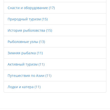
Снасти и оборудование
(17)
Природный туризм
(15)
История рыболовства
(15)
Рыболовные узлы
(13)
Зимняя рыбалка
(11)
Активный туризм
(11)
Путешествия по Азии
(11)
Лодки и катера
(11)