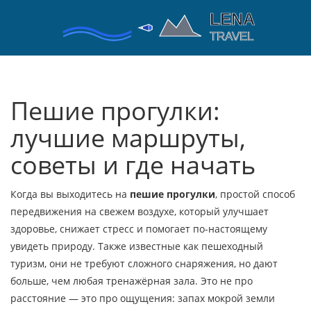
Пешие прогулки:
лучшие маршруты,
советы и где начать
Когда вы выходитесь на
пешие прогулки
,
простой способ
передвижения на свежем воздухе, который улучшает
здоровье, снижает стресс и помогает по-настоящему
увидеть природу
. Также известные как
пешеходный
туризм
, они не требуют сложного снаряжения, но дают
больше, чем любая тренажёрная зала.
Это не про
расстояние — это про ощущения: запах мокрой земли