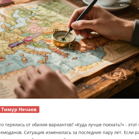
Тимур Нечаев
о терялись от обилия вариантов? «Куда лучше поехать?» - этот
емоданов. Ситуация изменилась за последние пару лет. Если 