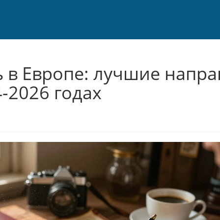
ь в Европе: лучшие напра
-2026 годах