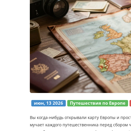
июн, 13 2026
Путешествия по Европе
Вы когда-нибудь открывали карту Европы и прост
мучает каждого путешественника перед сбором ч