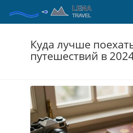
Куда лучше поехат
путешествий в 2024