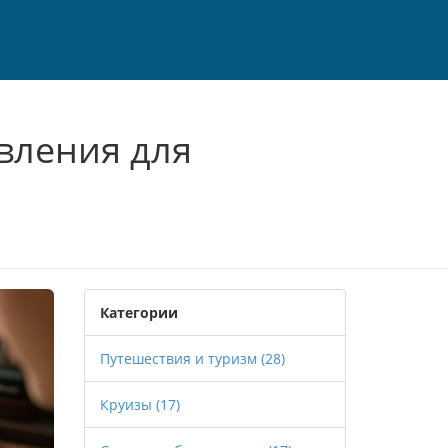
вления для
Категории
Путешествия и туризм
(28)
Круизы
(17)