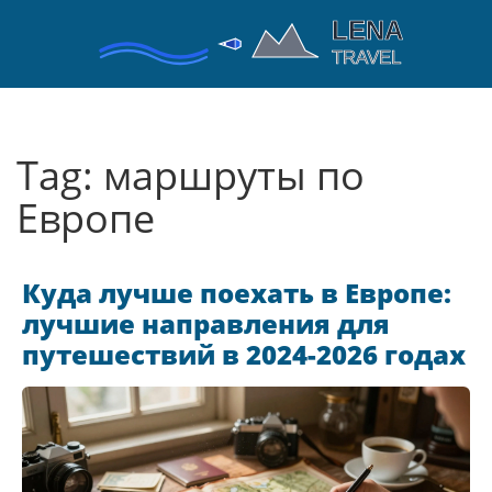
Tag: маршруты по
Европе
Куда лучше поехать в Европе:
лучшие направления для
путешествий в 2024-2026 годах