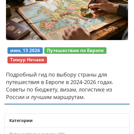
июн, 13 2026
Путешествия по Европе
Тимур Нечаев
Подробный гид по выбору страны для
путешествия в Европе в 2024-2026 годах.
Советы по бюджету, визам, логистике из
России и лучшим маршрутам.
Категории