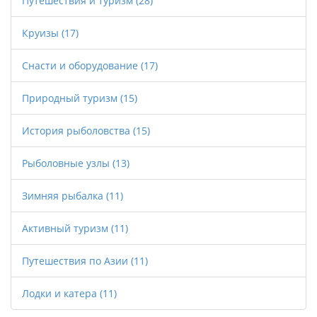
Путешествия и туризм
(28)
Круизы
(17)
Снасти и оборудование
(17)
Природный туризм
(15)
История рыболовства
(15)
Рыболовные узлы
(13)
Зимняя рыбалка
(11)
Активный туризм
(11)
Путешествия по Азии
(11)
Лодки и катера
(11)