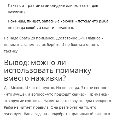
Пакет с аттрактантами (жидкие или гелевые - для
наживки).
Ножницы, пинцет, запасные крючки - потому что рыба
не всегда клюёт, а снасти ломаются.
Не надо брать 20 приманок. Достаточно 3-4. Главное -
понимать, зачем вы их берёте. И не бояться менять
тактику.
Вывод: можно ли
использовать приманку
вместо наживки?
Да. Можно. И часто - нужно. Но не всегда. Это не вопрос
«что лучше», а вопрос «что подходит сейчас». Приманка -
это оружие охотника. Наживка - это ловушка для голодного.
Рыба не читает правила. Она реагирует на то, что
чувствует. Ваша задача - подобрать правильный сигнал в