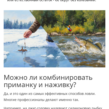
Можно ли комбинировать
приманку и наживку?
Да, и это один из самых эффективных способов ловли.
Многие профессионалы делают именно так.
Например, на джиг-головку надевают силиконовую рыбку,