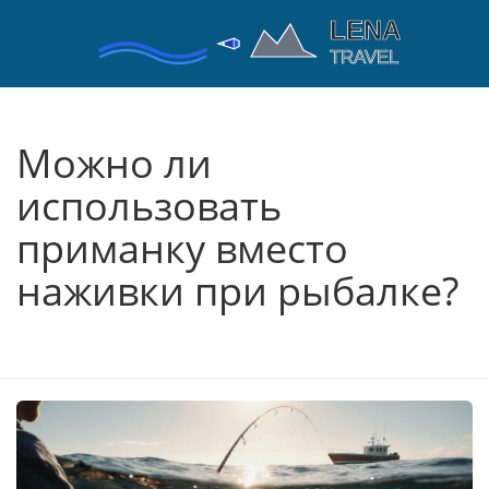
Можно ли
использовать
приманку вместо
наживки при рыбалке?