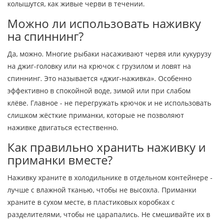
колышутся, как живые черви в течении.
Можно ли использовать наживку
на спиннинг?
Да, можно. Многие рыбаки насаживают червя или кукурузу
на джиг-головку или на крючок с грузилом и ловят на
спиннинг. Это называется «джиг-наживка». Особенно
эффективно в спокойной воде, зимой или при слабом
клёве. Главное - не перегружать крючок и не использовать
слишком жёсткие приманки, которые не позволяют
наживке двигаться естественно.
Как правильно хранить наживку и
приманки вместе?
Наживку храните в холодильнике в отдельном контейнере -
лучше с влажной тканью, чтобы не высохла. Приманки
храните в сухом месте, в пластиковых коробках с
разделителями, чтобы не царапались. Не смешивайте их в