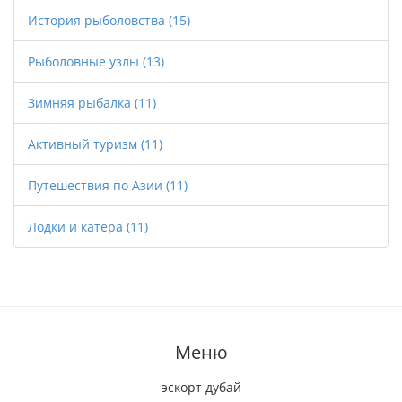
История рыболовства
(15)
Рыболовные узлы
(13)
Зимняя рыбалка
(11)
Активный туризм
(11)
Путешествия по Азии
(11)
Лодки и катера
(11)
Меню
эскорт дубай