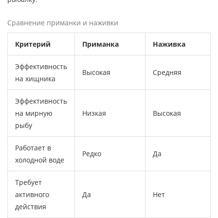
Сравнение приманки и наживки
Критерий
Приманка
Наживка
Эффективность
Высокая
Средняя
на хищника
Эффективность
на мирную
Низкая
Высокая
рыбу
Работает в
Редко
Да
холодной воде
Требует
активного
Да
Нет
действия