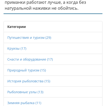
приманки работают лучше, а когда без
натуральной наживки не обойтись.
Категории
Путешествия и туризм
(29)
Круизы
(17)
Снасти и оборудование
(17)
Природный туризм
(15)
История рыболовства
(15)
Рыболовные узлы
(13)
Зимняя рыбалка
(11)