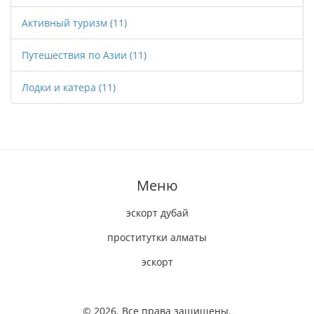
Активный туризм
(11)
Путешествия по Азии
(11)
Лодки и катера
(11)
Меню
эскорт дубай
проститутки алматы
эскорт
© 2026. Все права защищены.