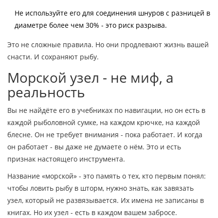
Не используйте его для соединения шнуров с разницей в
диаметре более чем 30% - это риск разрыва.
Это не сложные правила. Но они продлевают жизнь вашей
снасти. И сохраняют рыбу.
Морской узел - не миф, а
реальность
Вы не найдёте его в учебниках по навигации, но он есть в
каждой рыболовной сумке, на каждом крючке, на каждой
блесне. Он не требует внимания - пока работает. И когда
он работает - вы даже не думаете о нём. Это и есть
признак настоящего инструмента.
Название «морской» - это память о тех, кто первым понял:
чтобы ловить рыбу в шторм, нужно знать, как завязать
узел, который не развязывается. Их имена не записаны в
книгах. Но их узел - есть в каждом вашем забросе.