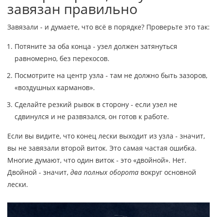
завязан правильно
Завязали - и думаете, что всё в порядке? Проверьте это так:
Потяните за оба конца - узел должен затянуться
равномерно, без перекосов.
Посмотрите на центр узла - там не должно быть зазоров,
«воздушных карманов».
Сделайте резкий рывок в сторону - если узел не
сдвинулся и не развязался, он готов к работе.
Если вы видите, что конец лески выходит из узла - значит,
вы не завязали второй виток. Это самая частая ошибка.
Многие думают, что один виток - это «двойной». Нет.
Двойной - значит,
два полных оборота
вокруг основной
лески.