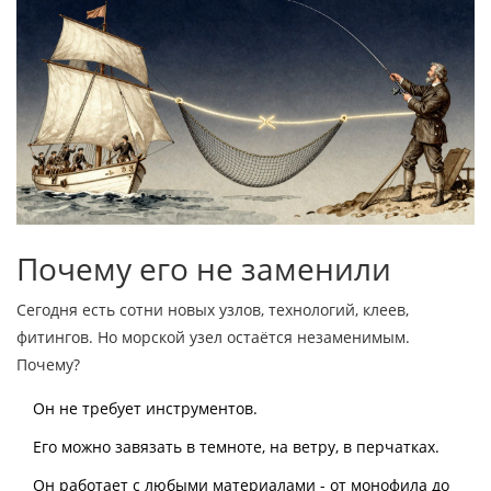
Почему его не заменили
Сегодня есть сотни новых узлов, технологий, клеев,
фитингов. Но морской узел остаётся незаменимым.
Почему?
Он не требует инструментов.
Его можно завязать в темноте, на ветру, в перчатках.
Он работает с любыми материалами - от монофила до