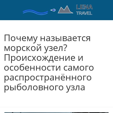
Почему называется
морской узел?
Происхождение и
особенности самого
распространённого
рыболовного узла