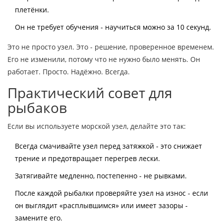
плетёнки.
Он не требует обучения - научиться можно за 10 секунд.
Это не просто узел. Это - решение, проверенное временем.
Его не изменили, потому что не нужно было менять. Он
работает. Просто. Надёжно. Всегда.
Практический совет для
рыбаков
Если вы используете морской узел, делайте это так:
Всегда смачивайте узел перед затяжкой - это снижает
трение и предотвращает перегрев лески.
Затягивайте медленно, постепенно - не рывками.
После каждой рыбалки проверяйте узел на износ - если
он выглядит «расплывшимся» или имеет зазоры -
замените его.