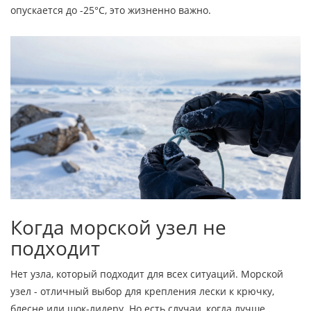
опускается до -25°C, это жизненно важно.
Когда морской узел не
подходит
Нет узла, который подходит для всех ситуаций. Морской
узел - отличный выбор для крепления лески к крючку,
блесне или шок-лидеру. Но есть случаи, когда лучше