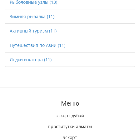
Рыболовные узлы
(13)
Зимняя рыбалка
(11)
Активный туризм
(11)
Путешествия по Азии
(11)
Лодки и катера
(11)
Меню
эскорт дубай
проститутки алматы
эскорт