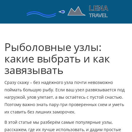
Рыболовные узлы:
какие выбрать и как
завязывать
Сразу скажу – без надёжного узла почти невозможно
поймать большую рыбу. Если ваш узел развязывается под
нагрузкой, улов улетает, а вы остаётесь с пустой снастью.
Поэтому важно знать пару‑три проверенных схем и уметь
их ставить без лишних заморочек.
В этой статье мы разберём самые популярные узлы,
расскажем, где их лучше использовать, и дадим простые