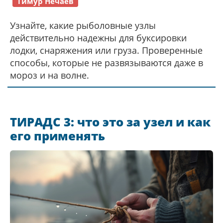
Тимур Нечаев
Узнайте, какие рыболовные узлы
действительно надежны для буксировки
лодки, снаряжения или груза. Проверенные
способы, которые не развязываются даже в
мороз и на волне.
ТИРАДС 3: что это за узел и как
его применять