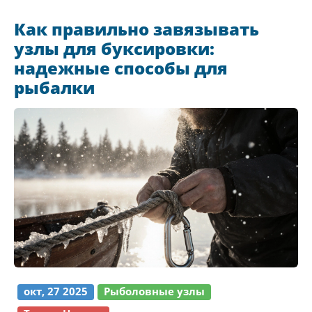
Как правильно завязывать
узлы для буксировки:
надежные способы для
рыбалки
окт, 27 2025
Рыболовные узлы