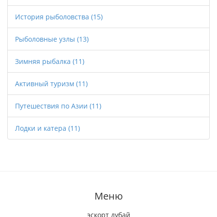
История рыболовства
(15)
Рыболовные узлы
(13)
Зимняя рыбалка
(11)
Активный туризм
(11)
Путешествия по Азии
(11)
Лодки и катера
(11)
Меню
эскорт дубай