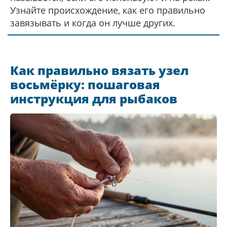
Узнайте происхождение, как его правильно
завязывать и когда он лучше других.
Как правильно вязать узел
восьмёрку: пошаговая
инструкция для рыбаков