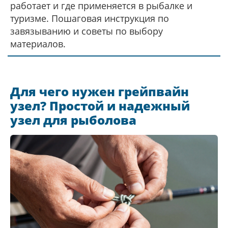
работает и где применяется в рыбалке и
туризме. Пошаговая инструкция по
завязыванию и советы по выбору
материалов.
Для чего нужен грейпвайн
узел? Простой и надежный
узел для рыболова