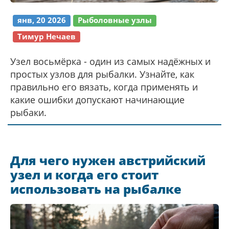
янв, 20 2026
Рыболовные узлы
Тимур Нечаев
Узел восьмёрка - один из самых надёжных и
простых узлов для рыбалки. Узнайте, как
правильно его вязать, когда применять и
какие ошибки допускают начинающие
рыбаки.
Для чего нужен австрийский
узел и когда его стоит
использовать на рыбалке