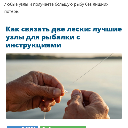
любые узлы и получаете большую рыбу без лишних
потерь.
Как связать две лески: лучшие
узлы для рыбалки с
инструкциями