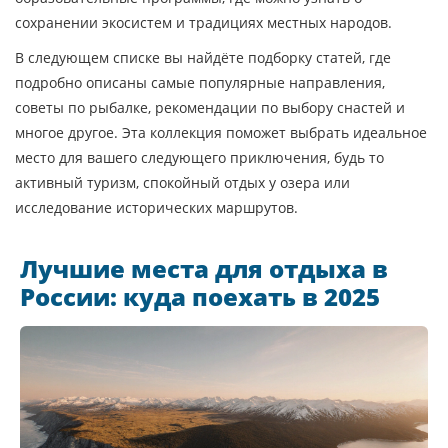
сохранении экосистем и традициях местных народов.
В следующем списке вы найдёте подборку статей, где
подробно описаны самые популярные направления,
советы по рыбалке, рекомендации по выбору снастей и
многое другое. Эта коллекция поможет выбрать идеальное
место для вашего следующего приключения, будь то
активный туризм, спокойный отдых у озера или
исследование исторических маршрутов.
Лучшие места для отдыха в
России: куда поехать в 2025