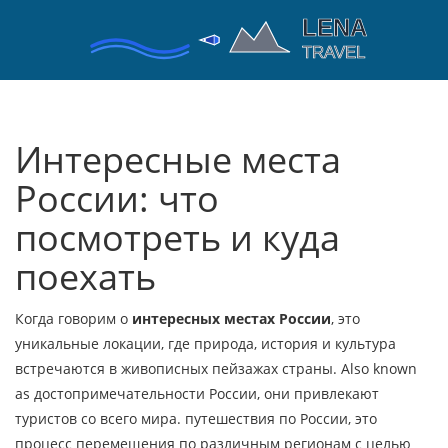
Интересные места
России: что
посмотреть и куда
поехать
Когда говорим о
интересных местах России
,
это
уникальные локации, где природа, история и культура
встречаются в живописных пейзажах страны
. Also known
as
достопримечательности России
, они привлекают
туристов со всего мира.
путешествия по России
,
это
процесс перемещения по различным регионам с целью