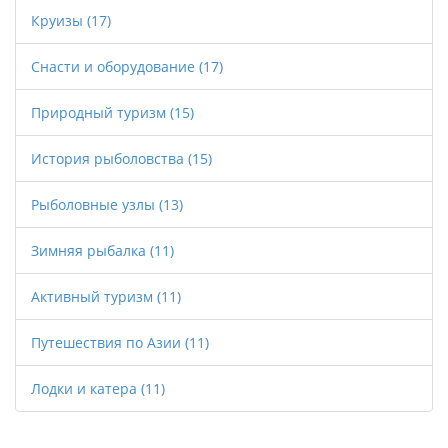
Круизы
(17)
Снасти и оборудование
(17)
Природный туризм
(15)
История рыболовства
(15)
Рыболовные узлы
(13)
Зимняя рыбалка
(11)
Активный туризм
(11)
Путешествия по Азии
(11)
Лодки и катера
(11)