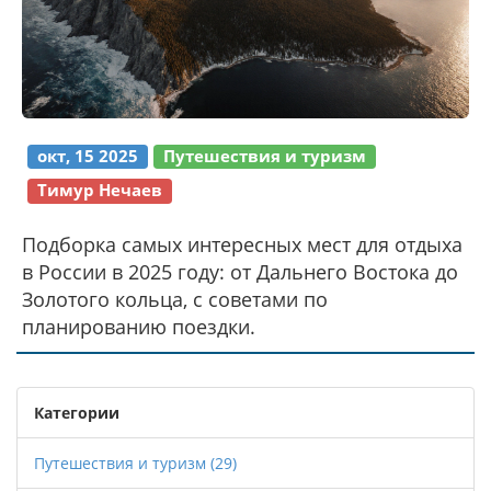
окт, 15 2025
Путешествия и туризм
Тимур Нечаев
Подборка самых интересных мест для отдыха
в России в 2025 году: от Дальнего Востока до
Золотого кольца, с советами по
планированию поездки.
Категории
Путешествия и туризм
(29)