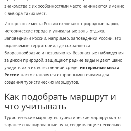
знакомства с их особенностями
часто начинаются именно
с выбора таких мест.
Интересные места России включают природные парки,
исторические города и уникальные зоны отдыха.
Заповедники России, например,
заповедники России
,
это
охраняемые территории, где сохраняется
биоразнообразие и позволяются безопасные наблюдения
за дикой природой
, защищают редкие виды и дают шанс
увидеть их в их естественной среде.
интересные места
России
часто становятся отправными точками для
создания туристических маршрутов.
Как подобрать маршрут и
что учитывать
Туристические маршруты,
туристические маршруты
,
это
заранее спланированные пути, соединяющие несколько