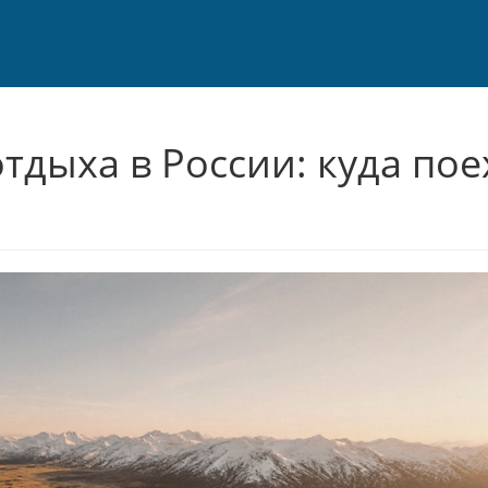
тдыха в России: куда пое