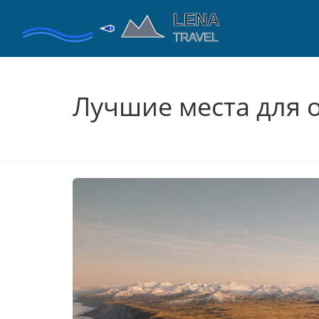
Лучшие места для о