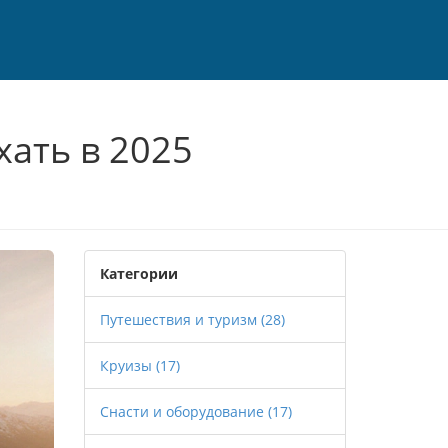
хать в 2025
Категории
Путешествия и туризм
(28)
Круизы
(17)
Снасти и оборудование
(17)