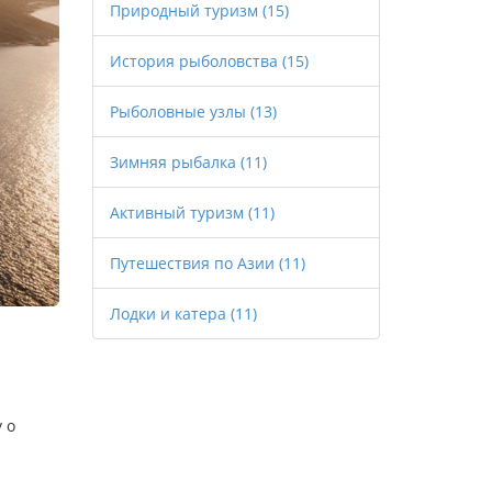
Природный туризм
(15)
История рыболовства
(15)
Рыболовные узлы
(13)
Зимняя рыбалка
(11)
Активный туризм
(11)
Путешествия по Азии
(11)
Лодки и катера
(11)
 о