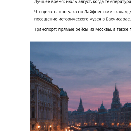
Лучшее время: июль‑август, когда температура 
Что делать: прогулка по Лайфненским скалам, 
посещение исторического музея в Бахчисарае.
Транспорт: прямые рейсы из Москвы, а также