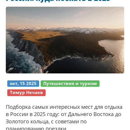
окт, 15 2025
Путешествия и туризм
Тимур Нечаев
Подборка самых интересных мест для отдыха
в России в 2025 году: от Дальнего Востока до
Золотого кольца, с советами по
планированию поездки.