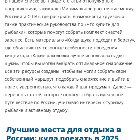
В нашем списке вы найдёте статьи о популярных
направлениях, таких как «Минимальное расстояние между
Россией и США», где раскрыты возможности круизов, а
также практические руководства по «Что купить для
рыбалки», которые помогут собрать комплект снастей
заранее. Есть материалы о «Когда щука подходит к берегу»,
где объясняются сезонные особенности поведения
хищника, и «Какие раколовки лучше использовать для
щуки», чтобы вы могли выбрать оптимальное снаряжение.
Все эти ресурсы созданы, чтобы вы могли собрать свой
собственный маршрут, подобрать снаряжение и выйти в
поле с уверенностью, что каждый шаг продуман. Далее —
перечень статей, которые помогут собрать идеальное
путешествие по России, учитывая интересы к туризму,
рыбалке и активному отдыху.
Лучшие места для отдыха в
России: куда поехать в 2025