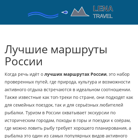
Лучшие маршруты
России
Когда речь идёт о
лучших маршрутах России
,
это набор
проверенных путей, где природа, культура и возможности
активного отдыха встречаются в идеальном соотношении
.
Также известные как
топ‑треки по стране
, они подходят как
для семейных поездок, так и для серьёзных любителей
рыбалки.
Туризм
в России охватывает экскурсии по
историческим городам, походы в горы и поездки к озёрам,
где можно ловить рыбу
требует хорошего планирования, а
рыбалка
это один из самых популярных видов активного