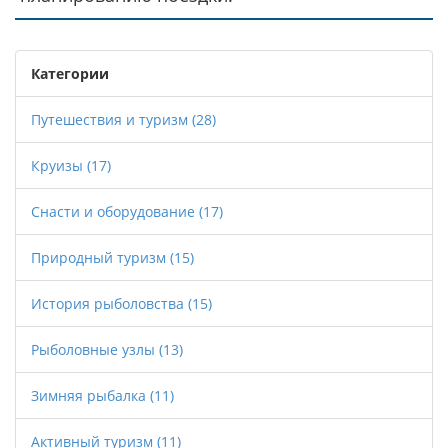
Категории
Путешествия и туризм
(28)
Круизы
(17)
Снасти и оборудование
(17)
Природный туризм
(15)
История рыболовства
(15)
Рыболовные узлы
(13)
Зимняя рыбалка
(11)
Активный туризм
(11)