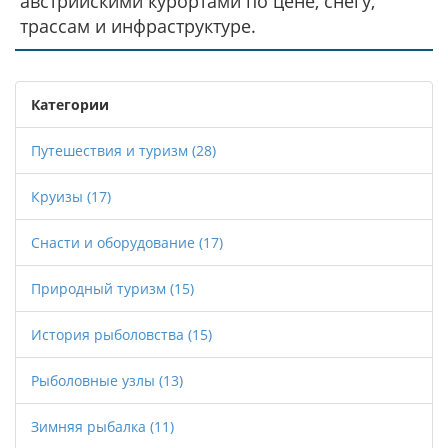
австрийскими курортами по цене, снегу,
трассам и инфраструктуре.
Категории
Путешествия и туризм
(28)
Круизы
(17)
Снасти и оборудование
(17)
Природный туризм
(15)
История рыболовства
(15)
Рыболовные узлы
(13)
Зимняя рыбалка
(11)