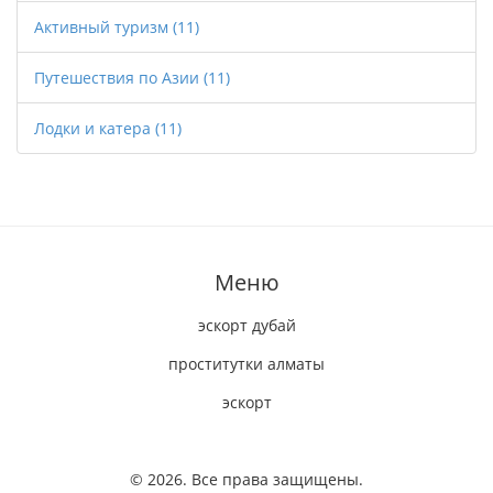
Активный туризм
(11)
Путешествия по Азии
(11)
Лодки и катера
(11)
Меню
эскорт дубай
проститутки алматы
эскорт
© 2026. Все права защищены.