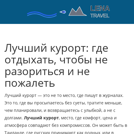
Лучший курорт: где
отдыхать, чтобы не
разориться и не
пожалеть
Лучший курорт — это не то место, где пишут в журналах.
Это то, где вы просыпаетесь без суеты, тратите меньше,
чем планировали, и возвращаетесь с улыбкой, а не с
долгами.
Лучший курорт
,
место, где комфорт, цена и
атмосфера совпадают без компромиссов
. Он может быть в
Таиланде, где русских принимают как родных, или в