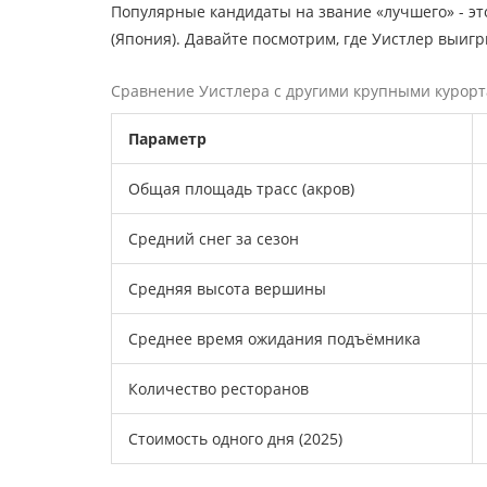
Популярные кандидаты на звание «лучшего» - это 
(Япония). Давайте посмотрим, где Уистлер выигр
Сравнение Уистлера с другими крупными курор
Параметр
Общая площадь трасс (акров)
Средний снег за сезон
Средняя высота вершины
Среднее время ожидания подъёмника
Количество ресторанов
Стоимость одного дня (2025)