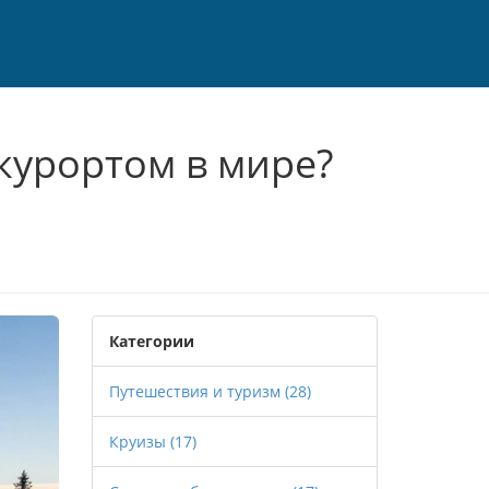
курортом в мире?
Категории
Путешествия и туризм
(28)
Круизы
(17)