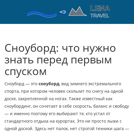
Сноуборд: что нужно
знать перед первым
спуском
Сноуборд — это
сноуборд
,
вид зимнего экстремального
спорта, при котором человек скользит по снегу на одной
доске, закрепленной на ногах
. Также известный как
сноубординг
, он сочетает в себе скорость, баланс и свободу
— и именно поэтому его выбирают те, кто устал от
стандартного отдыха на курортах.
Это не просто лыжи с
одной доской. Здесь нет палок, нет строгой техники шага —