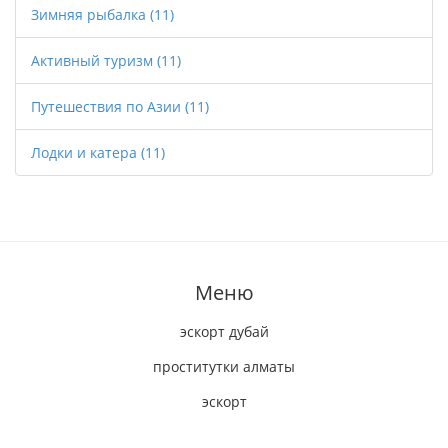
Зимняя рыбалка
(11)
Активный туризм
(11)
Путешествия по Азии
(11)
Лодки и катера
(11)
Меню
эскорт дубай
проститутки алматы
эскорт