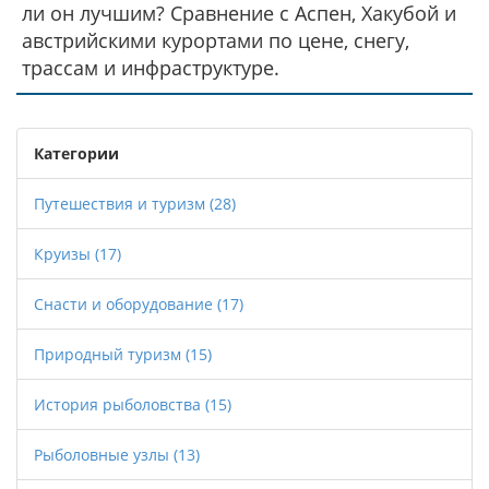
ли он лучшим? Сравнение с Аспен, Хакубой и
австрийскими курортами по цене, снегу,
трассам и инфраструктуре.
Категории
Путешествия и туризм
(28)
Круизы
(17)
Снасти и оборудование
(17)
Природный туризм
(15)
История рыболовства
(15)
Рыболовные узлы
(13)