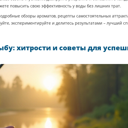
жете повысить свою эффективность у воды без лишних трат.
подробные обзоры ароматов, рецепты самостоятельных аттракт
уйте, экспериментируйте и делитесь результатами – лучший сп
бу: хитрости и советы для успе