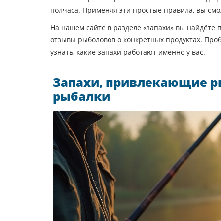
полчаса. Применяя эти простые правила, вы смо
На нашем сайте в разделе «запахи» вы найдёте 
отзывы рыболовов о конкретных продуктах. Проб
узнать, какие запахи работают именно у вас.
Запахи, привлекающие ры
рыбалки