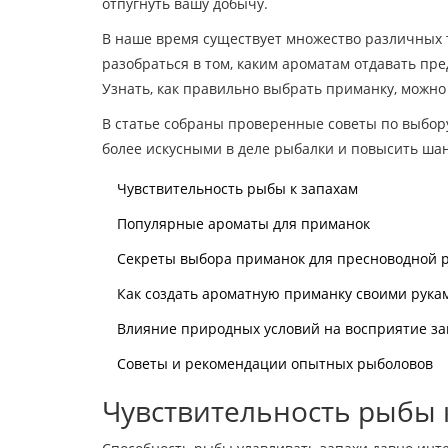
отпугнуть вашу добычу.
В наше время существует множество различных 
разобраться в том, каким ароматам отдавать пр
Узнать, как правильно выбрать приманку, можно
В статье собраны проверенные советы по выбору
более искусными в деле рыбалки и повысить шан
Чувствительность рыбы к запахам
Популярные ароматы для приманок
Секреты выбора приманок для пресноводной 
Как создать ароматную приманку своими рука
Влияние природных условий на восприятие з
Советы и рекомендации опытных рыболовов
Чувствительность рыбы 