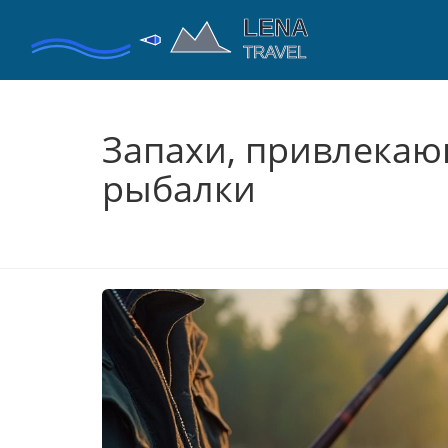
Запахи, привлекаю
рыбалки