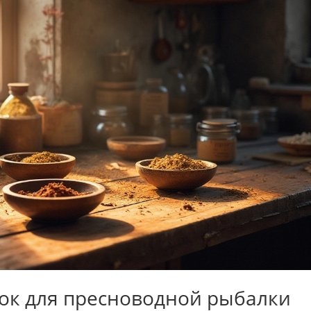
ок для пресноводной рыбалки