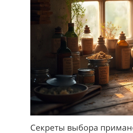
Секреты выбора приман