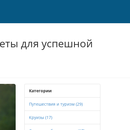
веты для успешной
Категории
Путешествия и туризм
(29)
Круизы
(17)