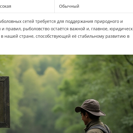
сокая
Обычный
ыболовных сетей требуется для поддержания природного и
 и правил, рыболовство остаётся важной и, главное, юридичес
 в нашей стране, способствующей её стабильному развитию в