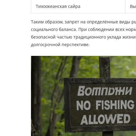
Тихоокеанская сайра
Вы
Таким образом, запрет на определённые виды р
социального баланса. При соблюдении всех норм
безопасной частью традиционного уклада жизни
долгосрочной перспективе.