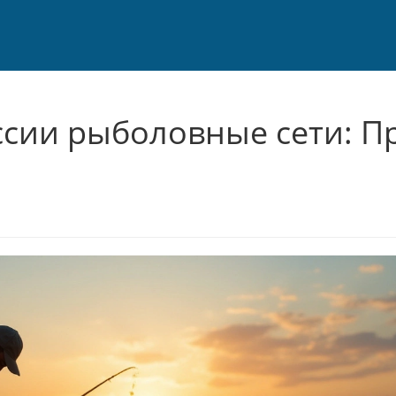
сии рыболовные сети: П