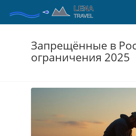
Запрещённые в Рос
ограничения 2025