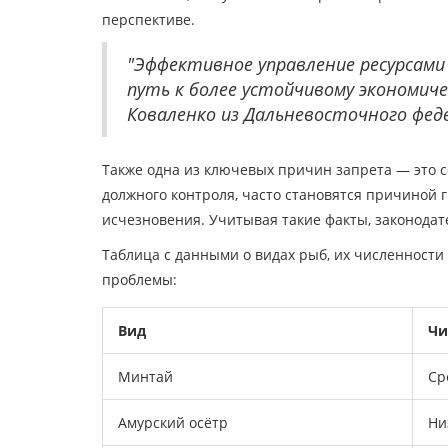
перспективе.
"Эффективное управление ресурсами
путь к более устойчивому экономич
Коваленко из Дальневосточного фед
Также одна из ключевых причин запрета — это 
должного контроля, часто становятся причиной 
исчезновения. Учитывая такие факты, законодат
Таблица с данными о видах рыб, их численности
проблемы:
Вид
Чи
Минтай
Ср
Амурский осётр
Ни