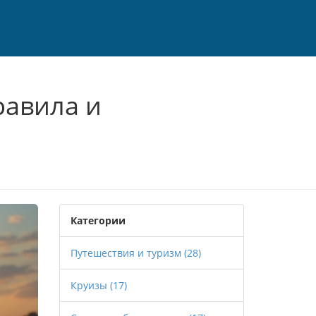
равила и
Категории
Путешествия и туризм
(28)
Круизы
(17)