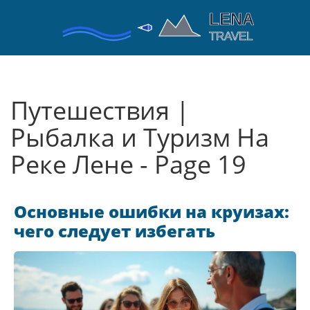
Путешествия |
Рыбалка и Туризм На
Реке Лене - Page 19
Основные ошибки на круизах:
чего следует избегать