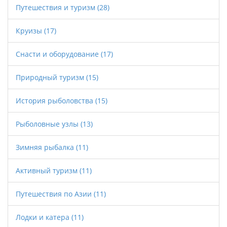
Путешествия и туризм
(28)
Круизы
(17)
Снасти и оборудование
(17)
Природный туризм
(15)
История рыболовства
(15)
Рыболовные узлы
(13)
Зимняя рыбалка
(11)
Активный туризм
(11)
Путешествия по Азии
(11)
Лодки и катера
(11)