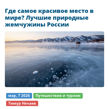
Где самое красивое место в
мире? Лучшие природные
жемчужины России
мар, 7 2026
Путешествия и туризм
Тимур Нечаев