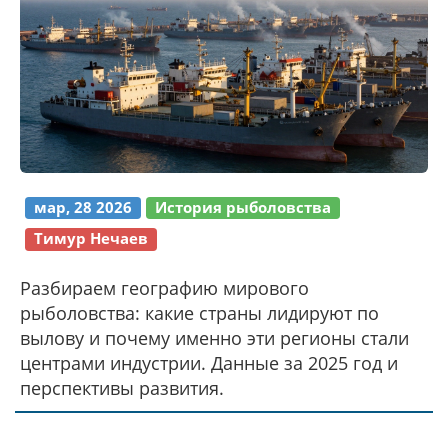
мар, 28 2026
История рыболовства
Тимур Нечаев
Разбираем географию мирового
рыболовства: какие страны лидируют по
вылову и почему именно эти регионы стали
центрами индустрии. Данные за 2025 год и
перспективы развития.