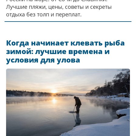
Лучшие пляжи, цены, советы и секреты
отдыха без толп и переплат.
Когда начинает клевать рыба
зимой: лучшие времена и
условия для улова