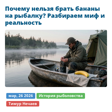
Почему нельзя брать бананы
на рыбалку? Разбираем миф и
реальность
мар, 26 2026
История рыболовства
Тимур Нечаев