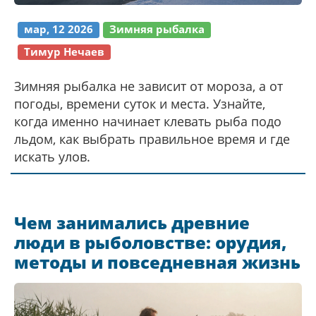
мар, 12 2026
Зимняя рыбалка
Тимур Нечаев
Зимняя рыбалка не зависит от мороза, а от
погоды, времени суток и места. Узнайте,
когда именно начинает клевать рыба подо
льдом, как выбрать правильное время и где
искать улов.
Чем занимались древние
люди в рыболовстве: орудия,
методы и повседневная жизнь