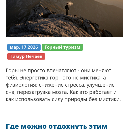
мар, 17 2026
Горный туризм
Тимур Нечаев
Горы не просто впечатляют - они меняют
тебя. Энергетика гор - это не мистика, а
физиология: снижение стресса, улучшение
сна, перезагрузка мозга. Как это работает и
как использовать силу природы без мистики.
Где можно отдохнуть этим