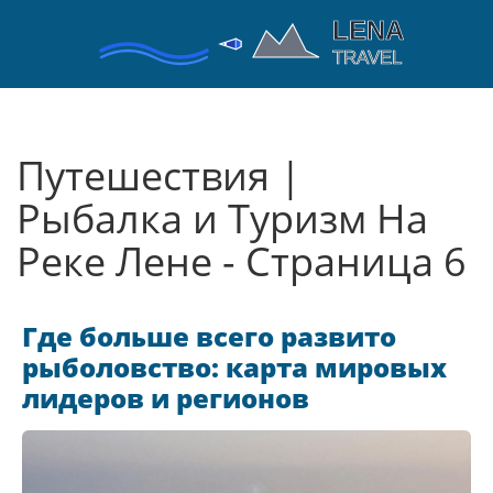
Путешествия |
Рыбалка и Туризм На
Реке Лене - Страница 6
Где больше всего развито
рыболовство: карта мировых
лидеров и регионов