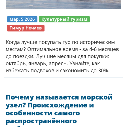
мар, 5 2026
Культурный туризм
Тимур Нечаев
Когда лучше покупать тур по историческим
местам? Оптимальное время - за 4-6 месяцев
до поездки. Лучшие месяцы для покупки:
октябрь, январь, апрель. Узнайте, как
избежать подвохов и сэкономить до 30%.
Почему называется морской
узел? Происхождение и
особенности самого
распространённого