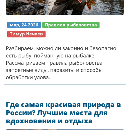
мар, 24 2026
Правила рыболовства
Тимур Нечаев
Разбираем, можно ли законно и безопасно
есть рыбу, пойманную на рыбалке.
Рассматриваем правила рыболовства,
запретные виды, паразиты и способы
обработки улова.
Где самая красивая природа в
России? Лучшие места для
вдохновения и отдыха