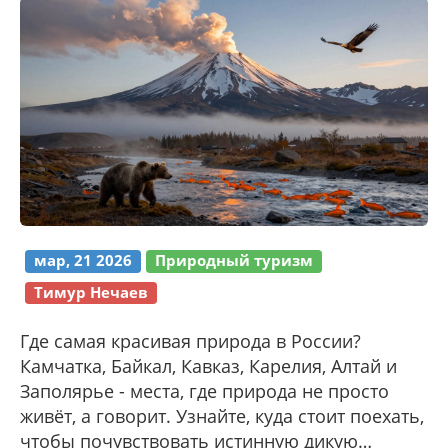
мар, 21 2026
Природный туризм
Тимур Нечаев
Где самая красивая природа в России?
Камчатка, Байкал, Кавказ, Карелия, Алтай и
Заполярье - места, где природа не просто
живёт, а говорит. Узнайте, куда стоит поехать,
чтобы почувствовать истинную дикую