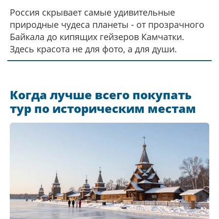
Россия скрывает самые удивительные
природные чудеса планеты - от прозрачного
Байкала до кипящих гейзеров Камчатки.
Здесь красота не для фото, а для души.
Когда лучше всего покупать
тур по историческим местам