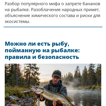
Разбор популярного мифа о запрете бананов
на рыбалке. Разоблачение народных примет,
объяснение химического состава и риски для
экосистемы.
Можно ли есть рыбу,
пойманную на рыбалке:
правила и безопасность