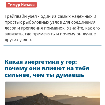
Тимур Нечаев
Грейпвайн узел - один из самых надежных и
простых рыболовных узлов для соединения
лесок и крепления приманок. Узнайте, как его
завязать, где применять и почему он лучше
других узлов.
Какая энергетика у гор:
почему они влияют на тебя
сильнее, чем ты думаешь