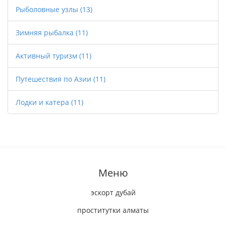
Рыболовные узлы
(13)
Зимняя рыбалка
(11)
Активный туризм
(11)
Путешествия по Азии
(11)
Лодки и катера
(11)
Меню
эскорт дубай
проститутки алматы